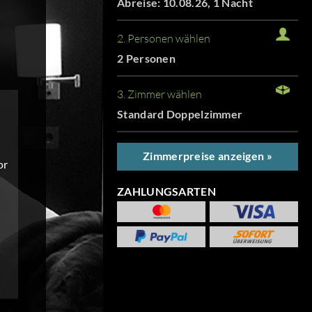
Abreise: 10.08.26, 1 Nacht
2. Personen wählen
2 Personen
3. Zimmer wählen
Standard Doppelzimmer
Zimmerpreise anzeigen »
or
ZAHLUNGSARTEN