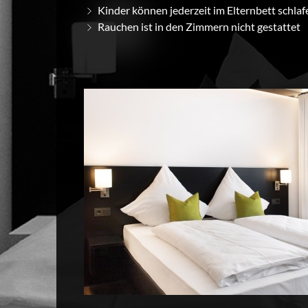
Kinder können jederzeit im Elternbett schlaf
Rauchen ist in den Zimmern nicht gestattet