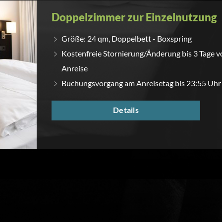
Doppelzimmer zur Einzelnutzung
Größe: 24 qm, Doppelbett - Boxspring
Kostenfreie Stornierung/Änderung bis 3 Tage v
Anreise
Buchungsvorgang am Anreisetag bis 23:55 Uhr
Details