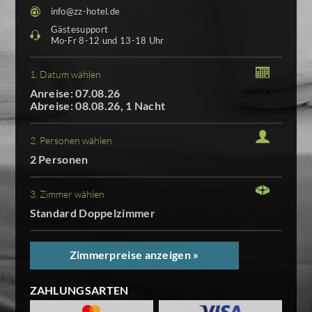
info@zz-hotel.de
Gästesupport
Mo-Fr 8-12 und 13-18 Uhr
1. Datum wählen
Anreise: 07.08.26
Abreise: 08.08.26, 1 Nacht
2. Personen wählen
2 Personen
3. Zimmer wählen
Standard Doppelzimmer
Zimmerpreise anzeigen »
ZAHLUNGSARTEN